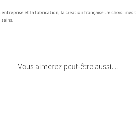
ntreprise et la fabrication, la création française. Je choisi mes t
 sains.
Vous aimerez peut-être aussi…