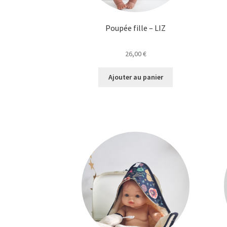
Poupée fille – LIZ
26,00
€
Ajouter au panier