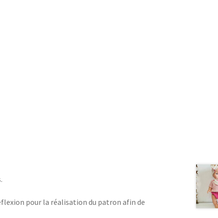
.
éflexion pour la réalisation du patron afin de