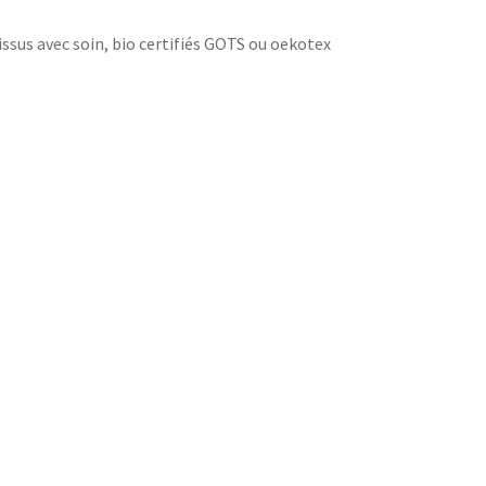
issus avec soin, bio certifiés GOTS ou oekotex