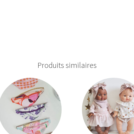
Produits similaires