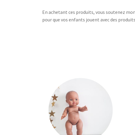
En achetant ces produits, vous soutenez mon e
pour que vos enfants jouent avec des produits