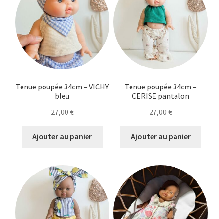
Tenue poupée 34cm – VICHY
Tenue poupée 34cm –
bleu
CERISE pantalon
27,00
€
27,00
€
Ajouter au panier
Ajouter au panier