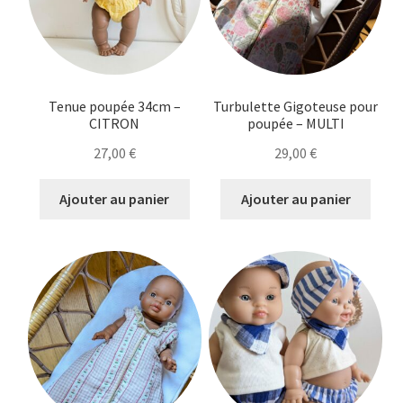
Tenue poupée 34cm –
Turbulette Gigoteuse pour
CITRON
poupée – MULTI
27,00
€
29,00
€
Ajouter au panier
Ajouter au panier