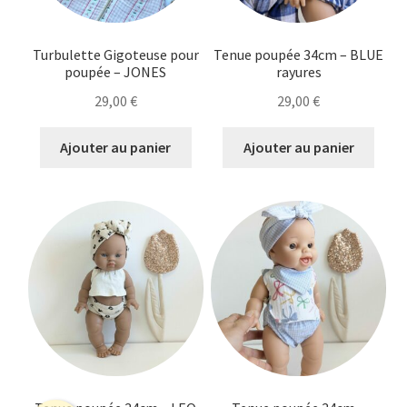
Turbulette Gigoteuse pour
Tenue poupée 34cm – BLUE
poupée – JONES
rayures
29,00
€
29,00
€
Ajouter au panier
Ajouter au panier