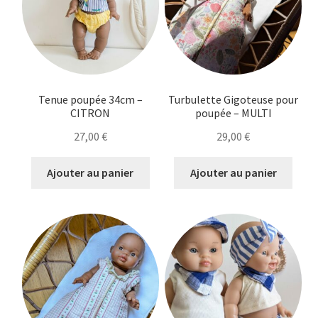
Tenue poupée 34cm –
Turbulette Gigoteuse pour
CITRON
poupée – MULTI
27,00
€
29,00
€
Ajouter au panier
Ajouter au panier