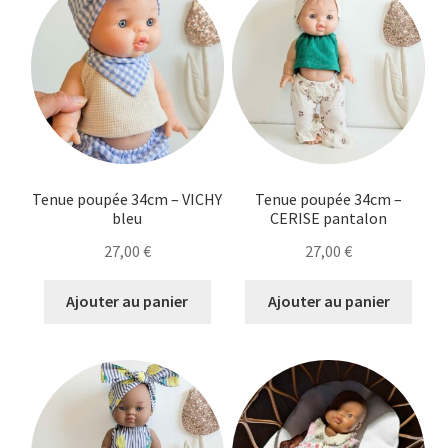
Tenue poupée 34cm – VICHY
Tenue poupée 34cm –
bleu
CERISE pantalon
27,00
€
27,00
€
Ajouter au panier
Ajouter au panier