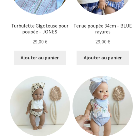
Turbulette Gigoteuse pour
Tenue poupée 34cm – BLUE
poupée – JONES
rayures
29,00
€
29,00
€
Ajouter au panier
Ajouter au panier