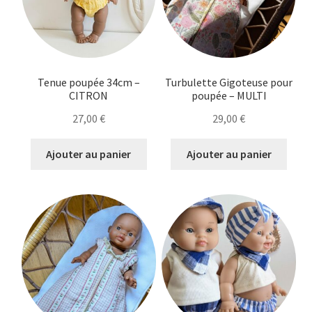
Tenue poupée 34cm –
Turbulette Gigoteuse pour
CITRON
poupée – MULTI
27,00
€
29,00
€
Ajouter au panier
Ajouter au panier