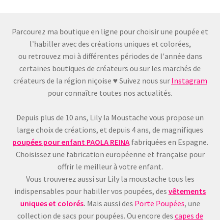
Parcourez ma boutique en ligne pour choisir une poupée et
l'habiller avec des créations uniques et colorées,
ou retrouvez moi à différentes périodes de l'année dans
certaines boutiques de créateurs ou sur les marchés de
créateurs de la région niçoise ♥ Suivez nous sur
Instagram
pour connaître toutes nos actualités.
Depuis plus de 10 ans, Lily la Moustache vous propose un
large choix de créations, et depuis 4 ans, de magnifiques
poupées pour enfant
PAOLA REINA
fabriquées en Espagne.
Choisissez une fabrication européenne et française pour
offrir le meilleur à votre enfant.
Vous trouverez aussi sur Lily la moustache tous les
indispensables pour habiller vos poupées, des
vêtements
uniques et colorés
.
Mais aussi des
Porte Poupées
, une
collection de sacs pour poupées. Ou encore des
capes de