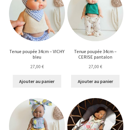
Tenue poupée 34cm – VICHY
Tenue poupée 34cm –
bleu
CERISE pantalon
27,00
€
27,00
€
Ajouter au panier
Ajouter au panier