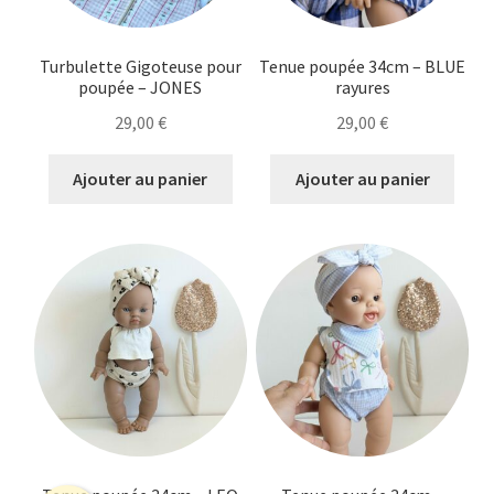
Turbulette Gigoteuse pour
Tenue poupée 34cm – BLUE
poupée – JONES
rayures
29,00
€
29,00
€
Ajouter au panier
Ajouter au panier