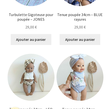
Turbulette Gigoteuse pour
Tenue poupée 34cm – BLUE
poupée – JONES
rayures
29,00
€
29,00
€
Ajouter au panier
Ajouter au panier