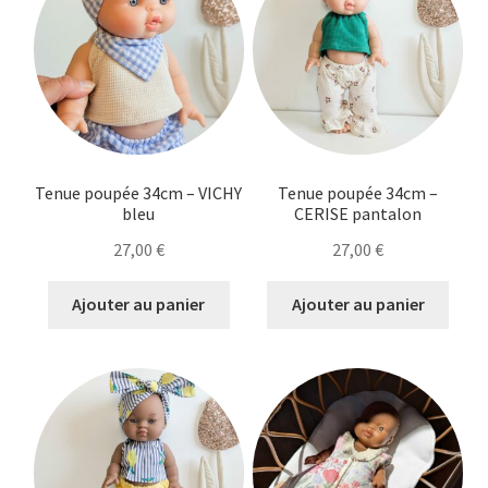
Tenue poupée 34cm – VICHY
Tenue poupée 34cm –
bleu
CERISE pantalon
27,00
€
27,00
€
Ajouter au panier
Ajouter au panier