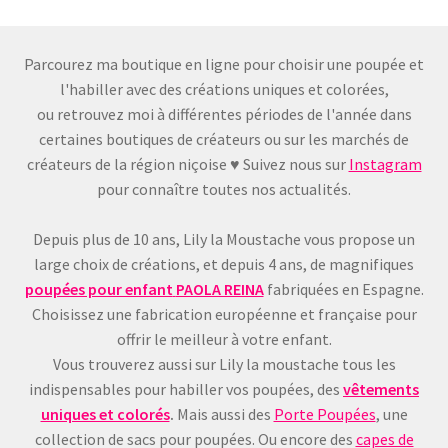
Parcourez ma boutique en ligne pour choisir une poupée et
l'habiller avec des créations uniques et colorées,
ou retrouvez moi à différentes périodes de l'année dans
certaines boutiques de créateurs ou sur les marchés de
créateurs de la région niçoise ♥ Suivez nous sur
Instagram
pour connaître toutes nos actualités.
Depuis plus de 10 ans, Lily la Moustache vous propose un
large choix de créations, et depuis 4 ans, de magnifiques
poupées pour enfant
PAOLA REINA
fabriquées en Espagne.
Choisissez une fabrication européenne et française pour
offrir le meilleur à votre enfant.
Vous trouverez aussi sur Lily la moustache tous les
indispensables pour habiller vos poupées, des
vêtements
uniques et colorés
.
Mais aussi des
Porte Poupées
, une
collection de sacs pour poupées. Ou encore des
capes de