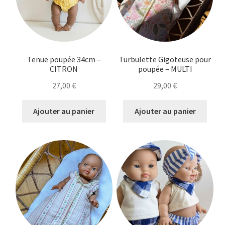
Tenue poupée 34cm –
Turbulette Gigoteuse pour
CITRON
poupée – MULTI
27,00
€
29,00
€
Ajouter au panier
Ajouter au panier