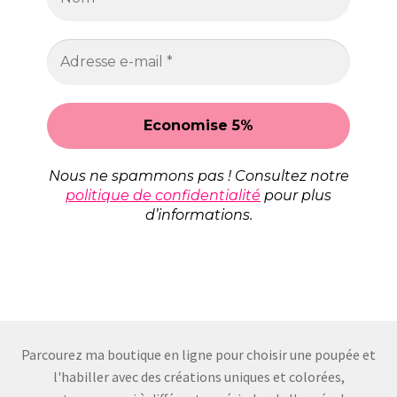
Nous ne spammons pas ! Consultez notre
politique de confidentialité
pour plus
d’informations.
Parcourez ma boutique en ligne pour choisir une poupée et
l'habiller avec des créations uniques et colorées,