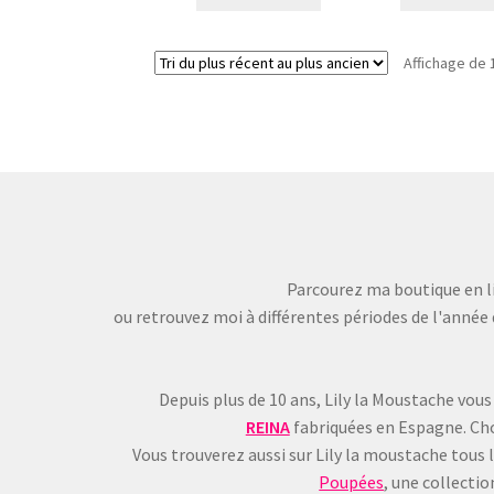
Affichage de 
Parcourez ma boutique en li
ou retrouvez moi à différentes périodes de l'année 
Depuis plus de 10 ans, Lily la Moustache vous
REINA
fabriquées en Espagne. Choi
Vous trouverez aussi sur Lily la moustache tous 
Poupées
, une collecti