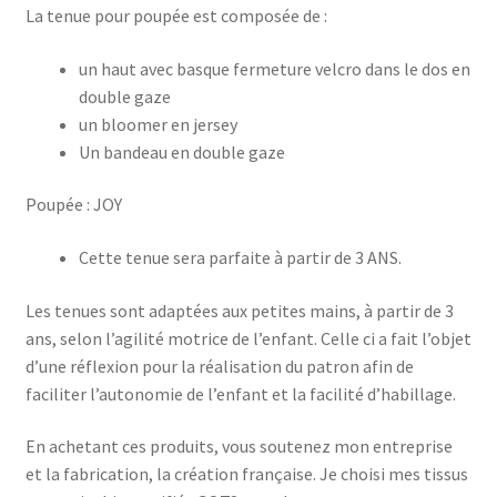
La tenue pour poupée est composée de :
un haut avec basque fermeture velcro dans le dos en
double gaze
un bloomer en jersey
Un bandeau en double gaze
Poupée : JOY
Cette tenue sera parfaite à partir de 3 ANS.
Les tenues sont adaptées aux petites mains, à partir de 3
ans, selon l’agilité motrice de l’enfant. Celle ci a fait l’objet
d’une réflexion pour la réalisation du patron afin de
faciliter l’autonomie de l’enfant et la facilité d’habillage.
En achetant ces produits, vous soutenez mon entreprise
et la fabrication, la création française. Je choisi mes tissus