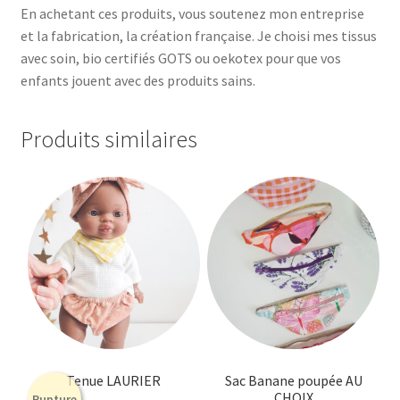
En achetant ces produits, vous soutenez mon entreprise
et la fabrication, la création française. Je choisi mes tissus
avec soin, bio certifiés GOTS ou oekotex pour que vos
enfants jouent avec des produits sains.
Produits similaires
Tenue LAURIER
Sac Banane poupée AU
CHOIX
Rupture