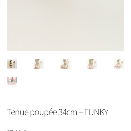
Tenue poupée 34cm – FUNKY