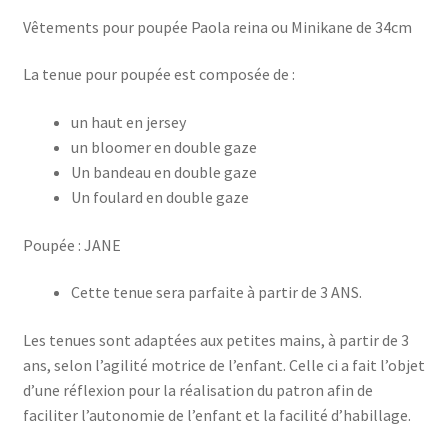
Vêtements pour poupée Paola reina ou Minikane de 34cm
La tenue pour poupée est composée de :
un haut en jersey
un bloomer en double gaze
Un bandeau en double gaze
Un foulard en double gaze
Poupée : JANE
Cette tenue sera parfaite à partir de 3 ANS.
Les tenues sont adaptées aux petites mains, à partir de 3
ans, selon l’agilité motrice de l’enfant. Celle ci a fait l’objet
d’une réflexion pour la réalisation du patron afin de
faciliter l’autonomie de l’enfant et la facilité d’habillage.