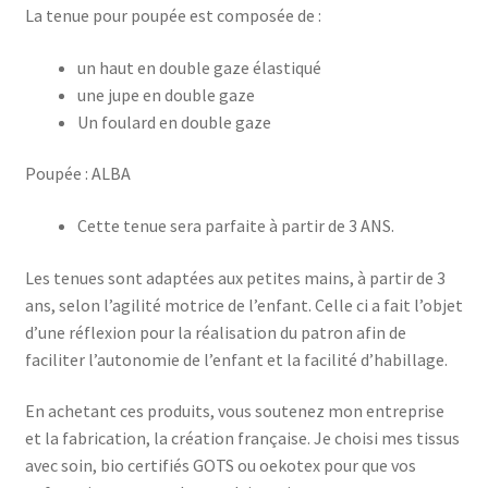
La tenue pour poupée est composée de :
un haut en double gaze élastiqué
une jupe en double gaze
Un foulard en double gaze
Poupée : ALBA
Cette tenue sera parfaite à partir de 3 ANS.
Les tenues sont adaptées aux petites mains, à partir de 3
ans, selon l’agilité motrice de l’enfant. Celle ci a fait l’objet
d’une réflexion pour la réalisation du patron afin de
faciliter l’autonomie de l’enfant et la facilité d’habillage.
En achetant ces produits, vous soutenez mon entreprise
et la fabrication, la création française. Je choisi mes tissus
avec soin, bio certifiés GOTS ou oekotex pour que vos