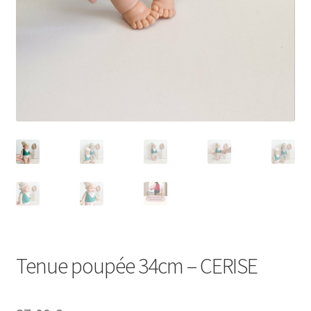
Tenue poupée 34cm – CERISE