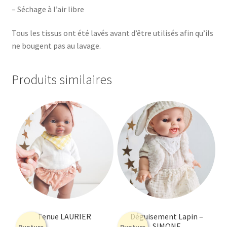
– Séchage à l’air libre
Tous les tissus ont été lavés avant d’être utilisés afin qu’ils
ne bougent pas au lavage.
Produits similaires
Tenue LAURIER
Déguisement Lapin –
SIMONE
Rupture
Rupture