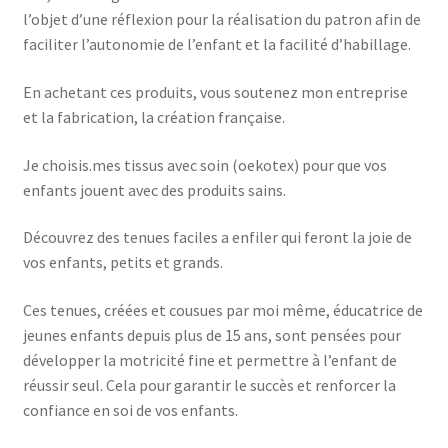
l’objet d’une réflexion pour la réalisation du patron afin de
faciliter l’autonomie de l’enfant et la facilité d’habillage.
En achetant ces produits, vous soutenez mon entreprise
et la fabrication, la création française.
Je choisis.mes tissus avec soin (oekotex) pour que vos
enfants jouent avec des produits sains.
Découvrez des tenues faciles a enfiler qui feront la joie de
vos enfants, petits et grands.
Ces tenues, créées et cousues par moi même, éducatrice de
jeunes enfants depuis plus de 15 ans, sont pensées pour
développer la motricité fine et permettre à l’enfant de
réussir seul. Cela pour garantir le succès et renforcer la
confiance en soi de vos enfants.