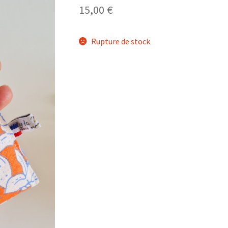
15,00
€
Rupture de stock