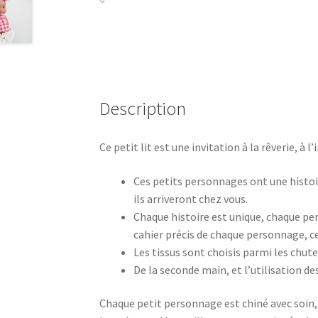
Description
Ce petit lit est une invitation à la rêverie, à 
Ces petits personnages ont une histoire
ils arriveront chez vous.
Chaque histoire est unique, chaque per
cahier précis de chaque personnage, c
Les tissus sont choisis parmi les chutes
De la seconde main, et l’utilisation de
Chaque petit personnage est chiné avec soin, 