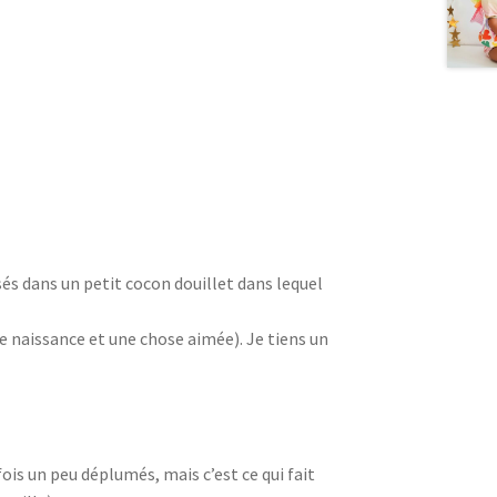
sés dans un petit cocon douillet dans lequel
e naissance et une chose aimée). Je tiens un
ois un peu déplumés, mais c’est ce qui fait