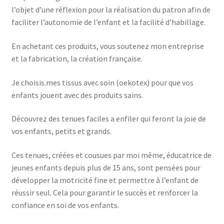
l’objet d’une réflexion pour la réalisation du patron afin de
faciliter l’autonomie de l’enfant et la facilité d’habillage.
En achetant ces produits, vous soutenez mon entreprise
et la fabrication, la création française.
Je choisis.mes tissus avec soin (oekotex) pour que vos
enfants jouent avec des produits sains.
Découvrez des tenues faciles a enfiler qui feront la joie de
vos enfants, petits et grands.
Ces tenues, créées et cousues par moi même, éducatrice de
jeunes enfants depuis plus de 15 ans, sont pensées pour
développer la motricité fine et permettre à l’enfant de
réussir seul. Cela pour garantir le succès et renforcer la
confiance en soi de vos enfants.