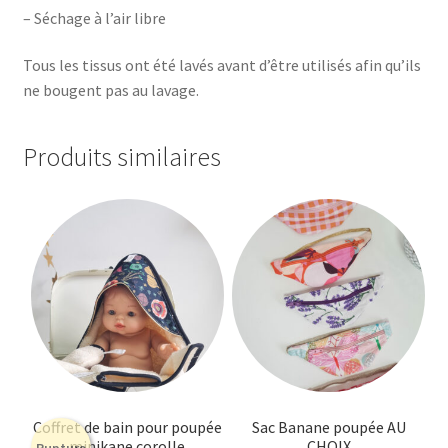
– Séchage à l’air libre
Tous les tissus ont été lavés avant d’être utilisés afin qu’ils
ne bougent pas au lavage.
Produits similaires
Coffret de bain pour poupée
Sac Banane poupée AU
minikane corolle
CHOIX
Rupture