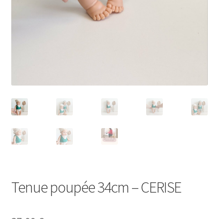
Tenue poupée 34cm – CERISE