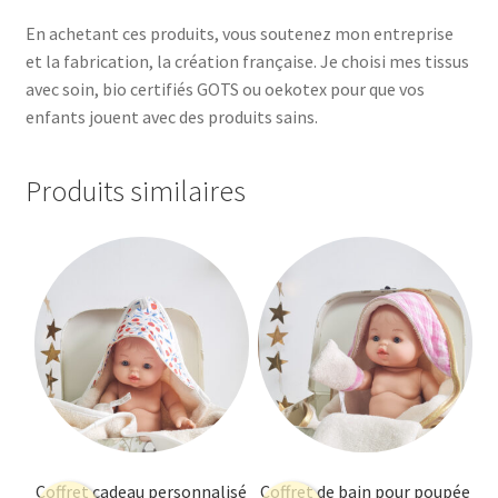
En achetant ces produits, vous soutenez mon entreprise
et la fabrication, la création française. Je choisi mes tissus
avec soin, bio certifiés GOTS ou oekotex pour que vos
enfants jouent avec des produits sains.
Produits similaires
Coffret cadeau personnalisé
Coffret de bain pour poupée