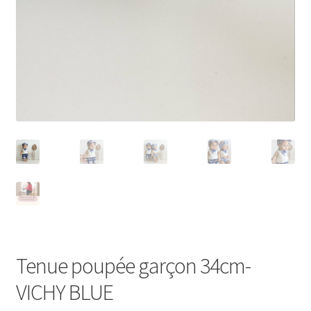
Tenue poupée garçon 34cm-
VICHY BLUE