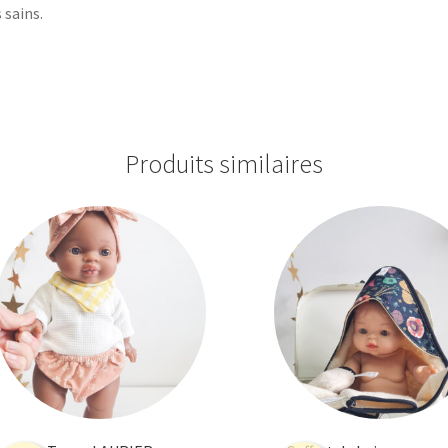
 sains.
Produits similaires