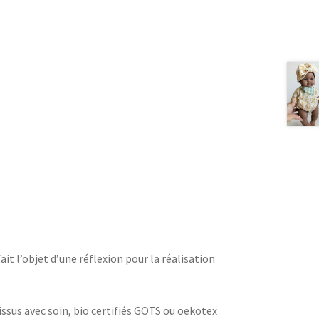
ait l’objet d’une réflexion pour la réalisation
issus avec soin, bio certifiés GOTS ou oekotex