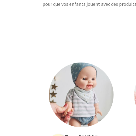
pour que vos enfants jouent avec des produits