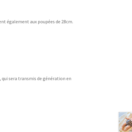
vient également aux poupées de 28cm.
, qui sera transmis de génération en