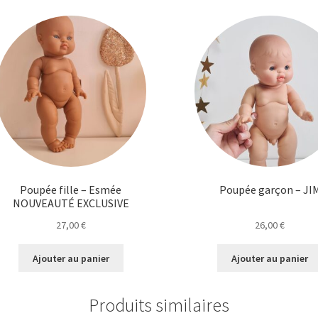
Poupée fille – Esmée
Poupée garçon – JI
NOUVEAUTÉ EXCLUSIVE
27,00
€
26,00
€
Ajouter au panier
Ajouter au panier
Produits similaires