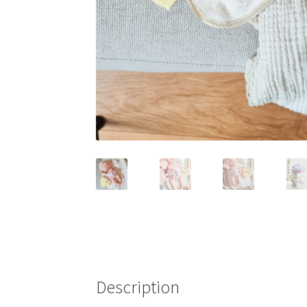
Description