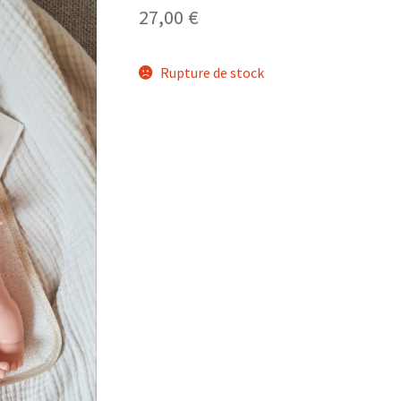
27,00
€
Rupture de stock