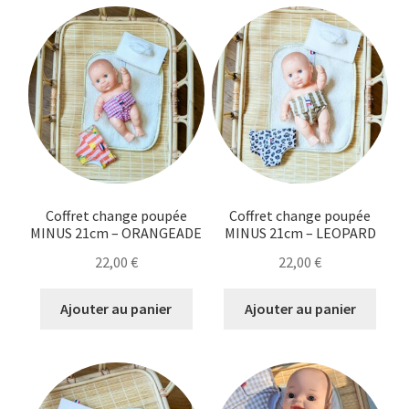
Coffret change poupée
Coffret change poupée
MINUS 21cm – ORANGEADE
MINUS 21cm – LEOPARD
22,00
€
22,00
€
Ajouter au panier
Ajouter au panier