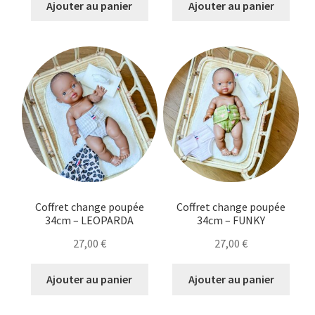
Ajouter au panier
Ajouter au panier
Coffret change poupée
Coffret change poupée
34cm – LEOPARDA
34cm – FUNKY
27,00
€
27,00
€
Ajouter au panier
Ajouter au panier