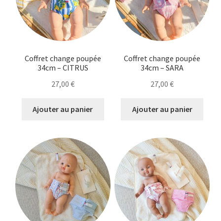
Coffret change poupée
Coffret change poupée
34cm – CITRUS
34cm – SARA
27,00
€
27,00
€
Ajouter au panier
Ajouter au panier