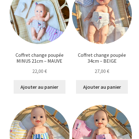
Coffret change poupée
Coffret change poupée
MINUS 21cm – MAUVE
34cm – BEIGE
22,00
€
27,00
€
Ajouter au panier
Ajouter au panier