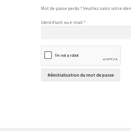
Mot de passe perdu ? Veuillez saisir votre ide
Obligatoire
Identifiant ou e-mail
*
Réinitialisation du mot de passe