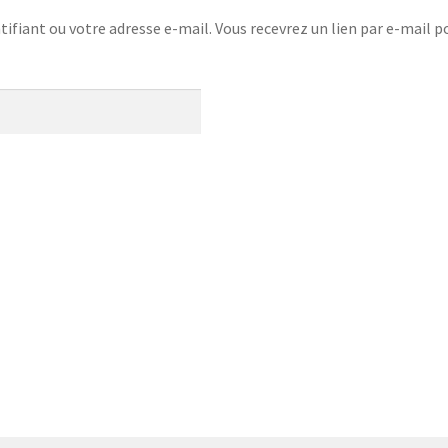
ntifiant ou votre adresse e-mail. Vous recevrez un lien par e-mail 