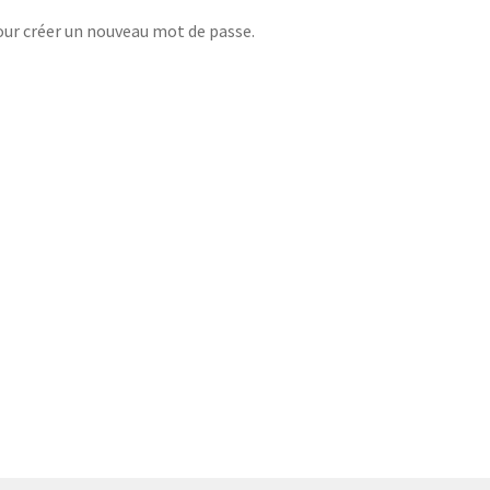
pour créer un nouveau mot de passe.