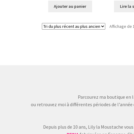
Ajouter au panier
Lire la 
Affichage de 
Parcourez ma boutique en li
ou retrouvez moi à différentes périodes de l'année 
Depuis plus de 10 ans, Lily la Moustache vous