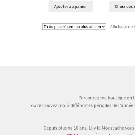
Ajouter au panier
Choix des 
Affichage de 
Parcourez ma boutique en li
ou retrouvez moi à différentes périodes de l'année 
Depuis plus de 10 ans, Lily la Moustache vous