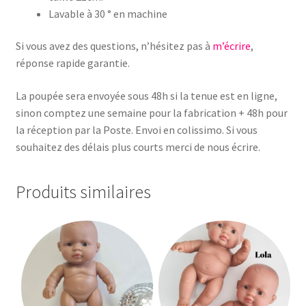
Lavable à 30 ° en machine
Si vous avez des questions, n’hésitez pas à
m’écrire
,
réponse rapide garantie.
La poupée sera envoyée sous 48h si la tenue est en ligne,
sinon comptez une semaine pour la fabrication + 48h pour
la réception par la Poste. Envoi en colissimo. Si vous
souhaitez des délais plus courts merci de nous écrire.
Produits similaires