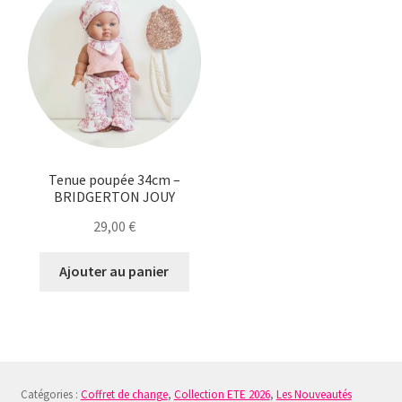
Tenue poupée 34cm –
BRIDGERTON JOUY
29,00
€
Ajouter au panier
Catégories :
Coffret de change
,
Collection ETE 2026
,
Les Nouveautés