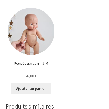
26,00 €.
23,00 €.
Poupée garçon – JIM
26,00
€
Ajouter au panier
Produits similaires