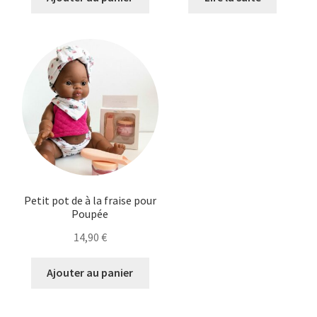
Petit pot de à la fraise pour
Poupée
14,90
€
Ajouter au panier