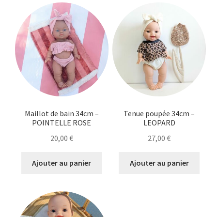
Maillot de bain 34cm –
Tenue poupée 34cm –
POINTELLE ROSE
LEOPARD
20,00
€
27,00
€
Ajouter au panier
Ajouter au panier