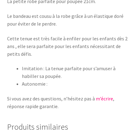
La petite robe parfaite pour poupée 21cm.
Le bandeau est cousu à la robe grâce à un élastique doré
pour éviter de le perdre.
Cette tenue est très facile à enfiler pour les enfants dès 2
ans , elle sera parfaite pour les enfants nécessitant de
petits défis.
Imitation : La tenue parfaite pour s’amuser à
habiller sa poupée.
Autonomie :
Si vous avez des questions, n’hésitez pas à
m’écrire
,
réponse rapide garantie.
Produits similaires